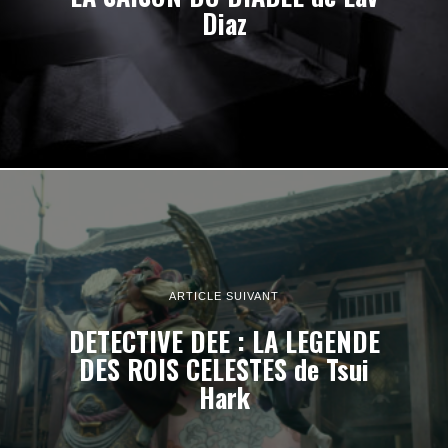
Diaz
ARTICLE SUIVANT
DETECTIVE DEE : LA LEGENDE
DES ROIS CELESTES de Tsui
Hark