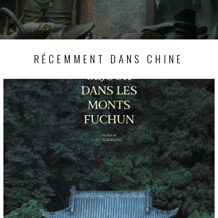
RÉCEMMENT DANS CHINE