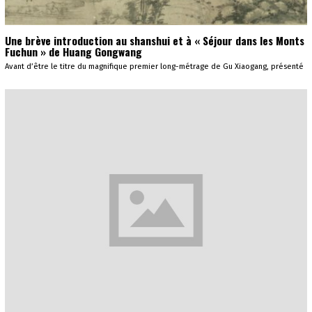
Une brève introduction au shanshui et à « Séjour dans les Monts
Fuchun » de Huang Gongwang
Avant d’être le titre du magnifique premier long-métrage de Gu Xiaogang, présenté