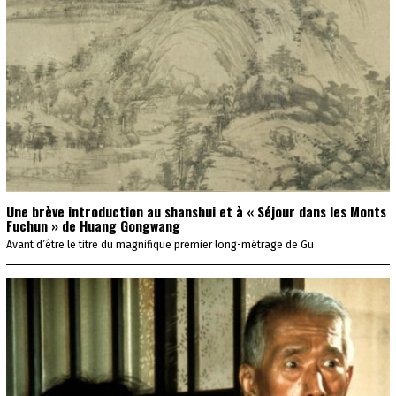
Une brève introduction au shanshui et à « Séjour dans les Monts
Fuchun » de Huang Gongwang
Avant d’être le titre du magnifique premier long-métrage de Gu