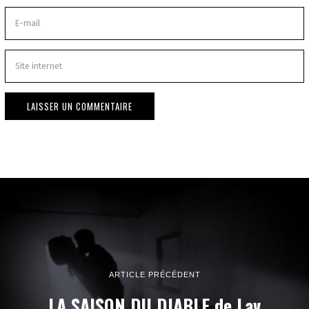
ARTICLE PRÉCÉDENT
LA SAISON DU DIABLE de Lav