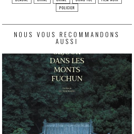
POLICIER
NOUS VOUS RECOMMANDONS
AUSSI