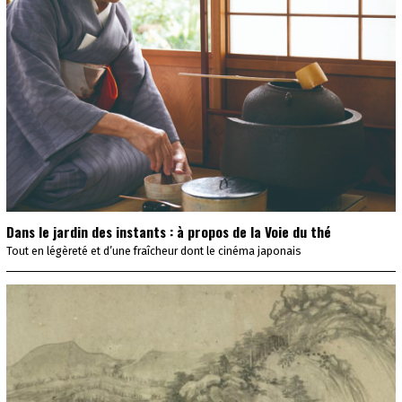
Dans le jardin des instants : à propos de la Voie du thé
Tout en légèreté et d’une fraîcheur dont le cinéma japonais