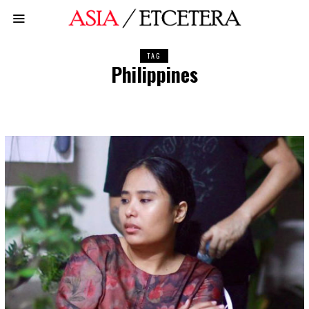
TAG
Philippines