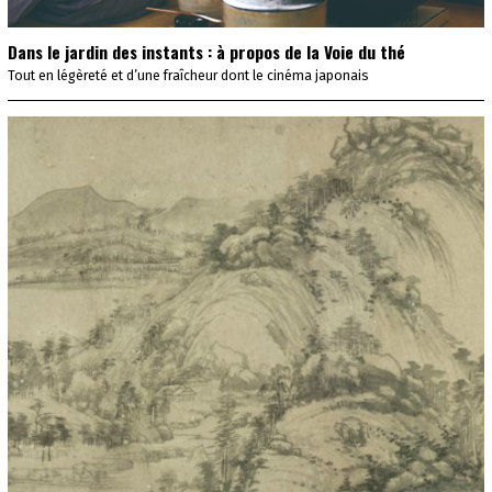
Dans le jardin des instants : à propos de la Voie du thé
Tout en légèreté et d’une fraîcheur dont le cinéma japonais