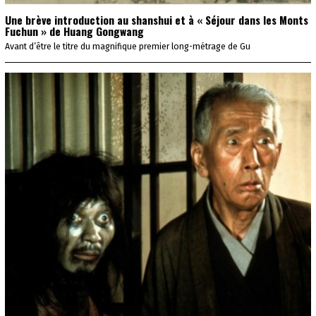
Une brève introduction au shanshui et à « Séjour dans les Monts
Fuchun » de Huang Gongwang
Avant d’être le titre du magnifique premier long-métrage de Gu