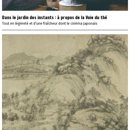
Dans le jardin des instants : à propos de la Voie du thé
Tout en légèreté et d’une fraîcheur dont le cinéma japonais