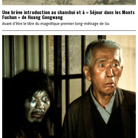
Une brève introduction au shanshui et à « Séjour dans les Monts
Fuchun » de Huang Gongwang
Avant d’être le titre du magnifique premier long-métrage de Gu