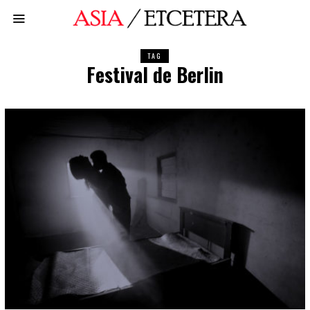
TAG
Festival de Berlin