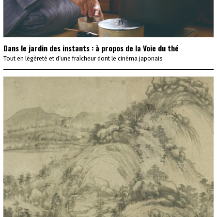
Dans le jardin des instants : à propos de la Voie du thé
Tout en légèreté et d’une fraîcheur dont le cinéma japonais