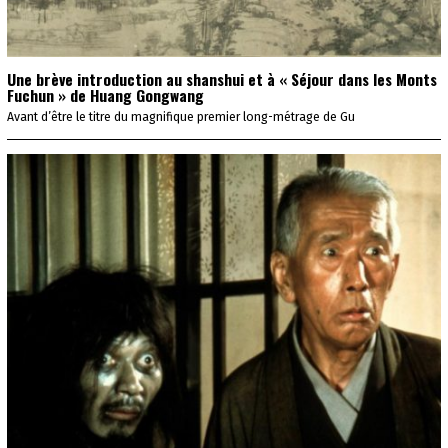
Une brève introduction au shanshui et à « Séjour dans les Monts
Fuchun » de Huang Gongwang
Avant d’être le titre du magnifique premier long-métrage de Gu