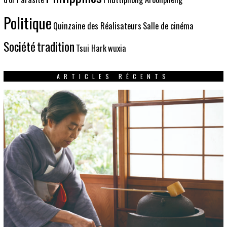
Politique
Quinzaine des Réalisateurs
Salle de cinéma
Société
tradition
Tsui Hark
wuxia
ARTICLES RÉCENTS