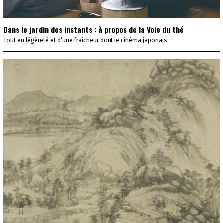
Dans le jardin des instants : à propos de la Voie du thé
Tout en légèreté et d’une fraîcheur dont le cinéma japonais