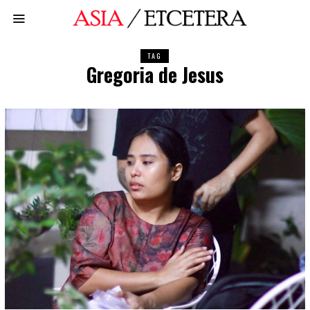
TAG
Gregoria de Jesus