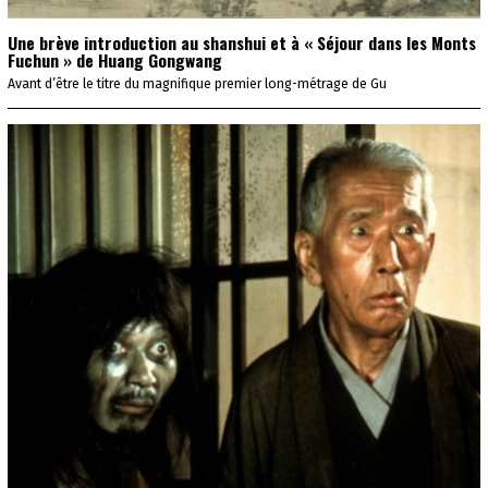
Une brève introduction au shanshui et à « Séjour dans les Monts
Fuchun » de Huang Gongwang
Avant d’être le titre du magnifique premier long-métrage de Gu