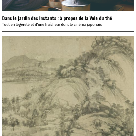
Dans le jardin des instants : à propos de la Voie du thé
Tout en légèreté et d’une fraîcheur dont le cinéma japonais