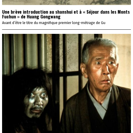
Une brève introduction au shanshui et à « Séjour dans les Monts
Fuchun » de Huang Gongwang
Avant d’être le titre du magnifique premier long-métrage de Gu