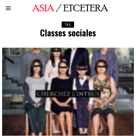
TAG
Classes sociales