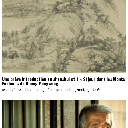
Une brève introduction au shanshui et à « Séjour dans les Monts
Fuchun » de Huang Gongwang
Avant d’être le titre du magnifique premier long-métrage de Gu