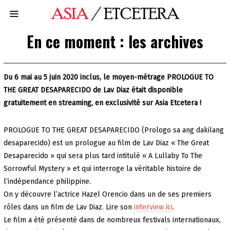
En ce moment : les archives
Du 6 mai au 5 juin 2020 inclus, le moyen-métrage PROLOGUE TO
THE GREAT DESAPARECIDO de Lav Diaz était disponible
gratuitement en streaming, en exclusivité sur Asia Etcetera !
PROLOGUE TO THE GREAT DESAPARECIDO (Prologo sa ang dakilang
desaparecido) est un prologue au film de Lav Diaz « The Great
Desaparecido » qui sera plus tard intitulé « A Lullaby To The
Sorrowful Mystery » et qui interroge la véritable histoire de
l’indépendance philippine.
On y découvre l’actrice Hazel Orencio dans un de ses premiers
rôles dans un film de Lav Diaz. Lire son
interview ici
.
Le film a été présenté dans de nombreux festivals internationaux,