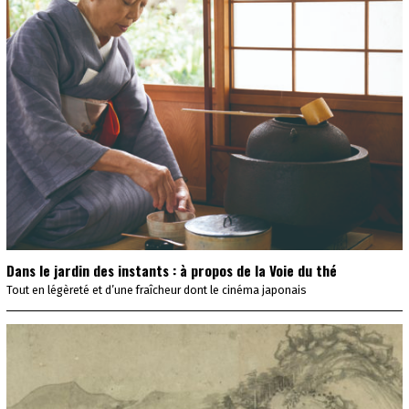
Dans le jardin des instants : à propos de la Voie du thé
Tout en légèreté et d’une fraîcheur dont le cinéma japonais